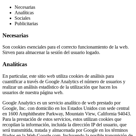
Necesarias
Analíticas
Sociales
Publicitarias
Necesarias
Son cookies esenciales para el correcto funcionamiento de la web.
Sirven para almacenar la sesión del usuario logado.
Analíticas
En particular, este sitio web utiliza cookies de análisis para
cuantificar a través de Google Analytics el número de usuarios y
realizar un análisis estadístico de la utilización que hacen los
usuarios de nuestra página web.
Google Analytics es un servicio analítico de web prestado por
Google, Inc. con domicilio en los Estados Unidos con sede central
en 1600 Amphitheatre Parkway, Mountain View, California 94043.
Para la prestación de estos servicios, estos utilizan cookies que
recopilan la información, incluida la dirección IP del usuario, que
será transmitida, tratada y almacenada por Google en los términos
fijados en la Web Google.com. Incluyendo la posible transmisión de