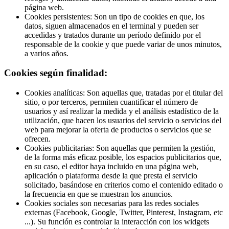
página web.
Cookies persistentes: Son un tipo de cookies en que, los
datos, siguen almacenados en el terminal y pueden ser
accedidas y tratados durante un período definido por el
responsable de la cookie y que puede variar de unos minutos,
a varios años.
Cookies según finalidad:
Cookies analíticas: Son aquellas que, tratadas por el titular del
sitio, o por terceros, permiten cuantificar el número de
usuarios y así realizar la medida y el análisis estadístico de la
utilización, que hacen los usuarios del servicio o servicios del
web para mejorar la oferta de productos o servicios que se
ofrecen.
Cookies publicitarias: Son aquellas que permiten la gestión,
de la forma más eficaz posible, los espacios publicitarios que,
en su caso, el editor haya incluido en una página web,
aplicación o plataforma desde la que presta el servicio
solicitado, basándose en criterios como el contenido editado o
la frecuencia en que se muestran los anuncios.
Cookies sociales son necesarias para las redes sociales
externas (Facebook, Google, Twitter, Pinterest, Instagram, etc
...). Su función es controlar la interacción con los widgets