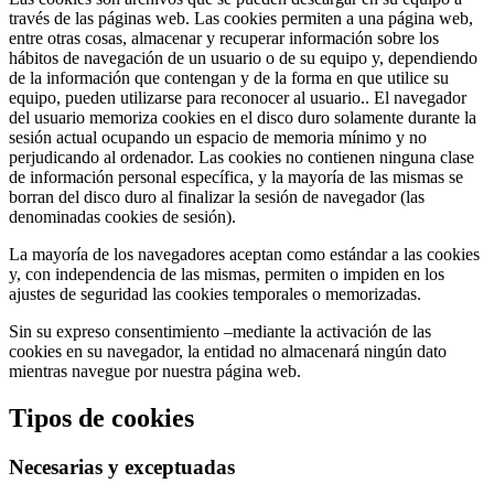
través de las páginas web. Las cookies permiten a una página web,
entre otras cosas, almacenar y recuperar información sobre los
hábitos de navegación de un usuario o de su equipo y, dependiendo
de la información que contengan y de la forma en que utilice su
equipo, pueden utilizarse para reconocer al usuario.. El navegador
del usuario memoriza cookies en el disco duro solamente durante la
sesión actual ocupando un espacio de memoria mínimo y no
perjudicando al ordenador. Las cookies no contienen ninguna clase
de información personal específica, y la mayoría de las mismas se
borran del disco duro al finalizar la sesión de navegador (las
denominadas cookies de sesión).
La mayoría de los navegadores aceptan como estándar a las cookies
y, con independencia de las mismas, permiten o impiden en los
ajustes de seguridad las cookies temporales o memorizadas.
Sin su expreso consentimiento –mediante la activación de las
cookies en su navegador, la entidad no almacenará ningún dato
mientras navegue por nuestra página web.
Tipos de cookies
Necesarias y exceptuadas