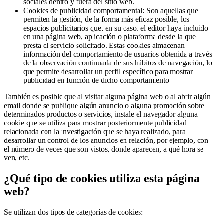
sociales dentro y fuera del sitio web.
Cookies de publicidad comportamental: Son aquellas que
permiten la gestión, de la forma más eficaz posible, los
espacios publicitarios que, en su caso, el editor haya incluido
en una página web, aplicación o plataforma desde la que
presta el servicio solicitado. Estas cookies almacenan
información del comportamiento de usuarios obtenida a través
de la observación continuada de sus hábitos de navegación, lo
que permite desarrollar un perfil específico para mostrar
publicidad en función de dicho comportamiento.
También es posible que al visitar alguna página web o al abrir algún
email donde se publique algún anuncio o alguna promoción sobre
determinados productos o servicios, instale el navegador alguna
cookie que se utiliza para mostrar posteriormente publicidad
relacionada con la investigación que se haya realizado, para
desarrollar un control de los anuncios en relación, por ejemplo, con
el número de veces que son vistos, donde aparecen, a qué hora se
ven, etc.
¿Qué tipo de cookies utiliza esta página
web?
Se utilizan dos tipos de categorías de cookies: