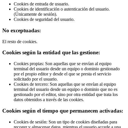
Cookies de entrada de usuario.
Cookies de identificación o autenticación del usuario.
(Únicamente de sesión).
Cookies de seguridad del usuario.
No exceptuadas:
El resto de cookies.
Cookies según la entidad que las gestione:
Cookies propias: Son aquellas que se envían al equipo
terminal del usuario desde un equipo o dominio gestionado
por el propio editor y desde el que se presta el servicio
solicitado por el usuario.
Cookies de tercero: Son aquellas que se envían al equipo
terminal del usuario desde un equipo o dominio que no es
gestionado por el editor, sino por otra entidad que trata los
datos obtenidos a través de las cookies.
Cookies según el tiempo que permanecen activadas:
Cookies de sesión: Son un tipo de cookies diseñadas para
recoger y almacenar datos, mientras el usuario accede a una