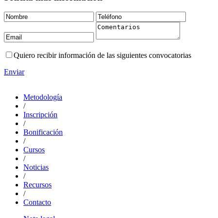
Quiero recibir información de las siguientes convocatorias
Enviar
Metodología
/
Inscripción
/
Bonificación
/
Cursos
/
Noticias
/
Recursos
/
Contacto