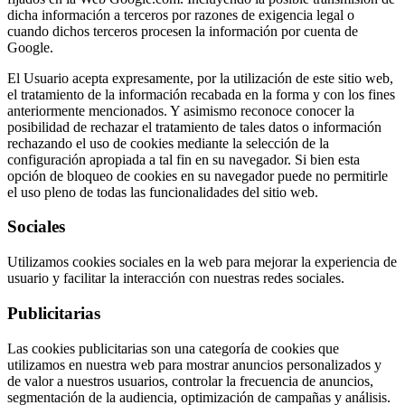
dicha información a terceros por razones de exigencia legal o
cuando dichos terceros procesen la información por cuenta de
Google.
El Usuario acepta expresamente, por la utilización de este sitio web,
el tratamiento de la información recabada en la forma y con los fines
anteriormente mencionados. Y asimismo reconoce conocer la
posibilidad de rechazar el tratamiento de tales datos o información
rechazando el uso de cookies mediante la selección de la
configuración apropiada a tal fin en su navegador. Si bien esta
opción de bloqueo de cookies en su navegador puede no permitirle
el uso pleno de todas las funcionalidades del sitio web.
Sociales
Utilizamos cookies sociales en la web para mejorar la experiencia de
usuario y facilitar la interacción con nuestras redes sociales.
Publicitarias
Las cookies publicitarias son una categoría de cookies que
utilizamos en nuestra web para mostrar anuncios personalizados y
de valor a nuestros usuarios, controlar la frecuencia de anuncios,
segmentación de la audiencia, optimización de campañas y análisis.