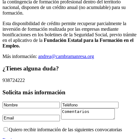
la contingencia de formación profesional dentro del territorio
nacional, disponen de un crédito anual (no acumulable) para su
formación.
Esta disponibilidad de crédito permite recuperar parcialmente la
inversión de formación realizada por las empresas mediante
bonificaciones en los boletines de la Seguridad Social, previo trámite
en el aplicativo de la
Fundación Estatal para la Formación en el
Empleo.
Más información:
andrea@cambramanresa.org
¿Tienes alguna duda?
938724222
Solicita más información
Quiero recibir información de las siguientes convocatorias