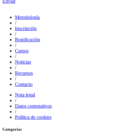
Enviar
Metodología
/
Inscripción
/
Bonificación
/
Cursos
/
Noticias
/
Recursos
/
Contacto
Nota legal
/
Datos corporativos
/
Política de cookies
Categorias