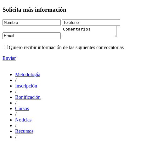
Solicita más información
Quiero recibir información de las siguientes convocatorias
Enviar
Metodología
/
Inscripción
/
Bonificación
/
Cursos
/
Noticias
/
Recursos
/