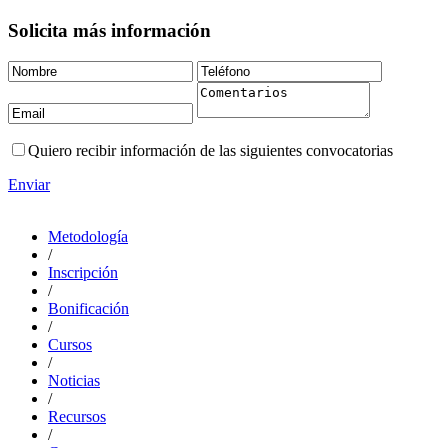
Solicita más información
Quiero recibir información de las siguientes convocatorias
Enviar
Metodología
/
Inscripción
/
Bonificación
/
Cursos
/
Noticias
/
Recursos
/