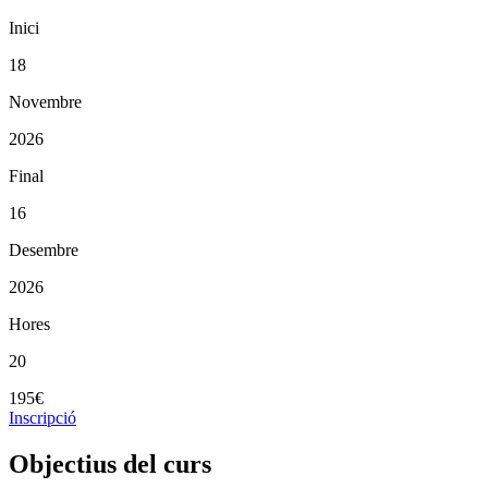
Inici
18
Novembre
2026
Final
16
Desembre
2026
Hores
20
195€
Inscripció
Objectius del curs