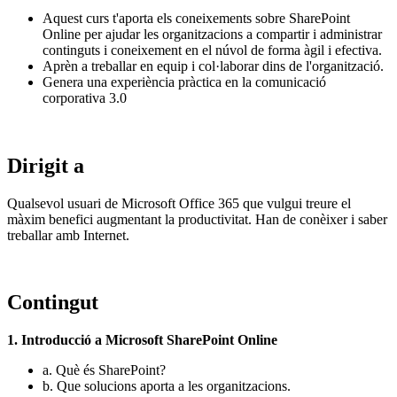
Aquest curs t'aporta els coneixements sobre SharePoint
Online per ajudar les organitzacions a compartir i administrar
continguts i coneixement en el núvol de forma àgil i efectiva.
Aprèn a treballar en equip i col·laborar dins de l'organització.
Genera una experiència pràctica en la comunicació
corporativa 3.0
Dirigit a
Qualsevol usuari de Microsoft Office 365 que vulgui treure el
màxim benefici augmentant la productivitat. Han de conèixer i saber
treballar amb Internet.
Contingut
1. Introducció a Microsoft SharePoint Online
a. Què és SharePoint?
b. Que solucions aporta a les organitzacions.