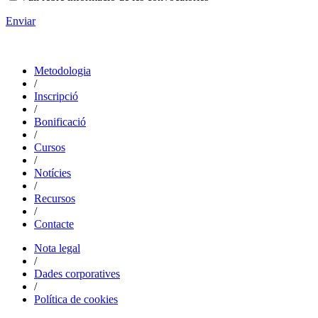
Enviar
Metodologia
/
Inscripció
/
Bonificació
/
Cursos
/
Notícies
/
Recursos
/
Contacte
Nota legal
/
Dades corporatives
/
Política de cookies