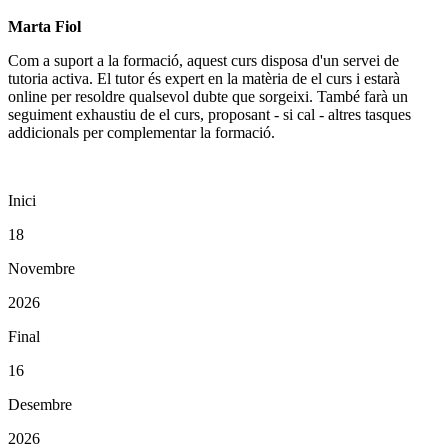
Marta Fiol
Com a suport a la formació, aquest curs disposa d'un servei de
tutoria activa. El tutor és expert en la matèria de el curs i estarà
online per resoldre qualsevol dubte que sorgeixi. També farà un
seguiment exhaustiu de el curs, proposant - si cal - altres tasques
addicionals per complementar la formació.
Inici
18
Novembre
2026
Final
16
Desembre
2026