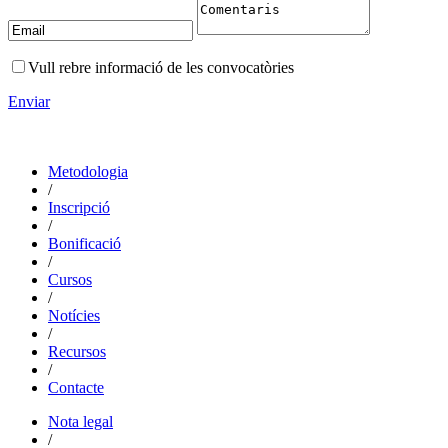
Vull rebre informació de les convocatòries
Enviar
Metodologia
/
Inscripció
/
Bonificació
/
Cursos
/
Notícies
/
Recursos
/
Contacte
Nota legal
/