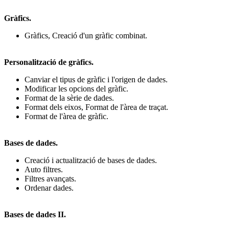
Gràfics.
Gràfics, Creació d'un gràfic combinat.
Personalització de gràfics.
Canviar el tipus de gràfic i l'origen de dades.
Modificar les opcions del gràfic.
Format de la sèrie de dades.
Format dels eixos, Format de l'àrea de traçat.
Format de l'àrea de gràfic.
Bases de dades.
Creació i actualització de bases de dades.
Auto filtres.
Filtres avançats.
Ordenar dades.
Bases de dades II.