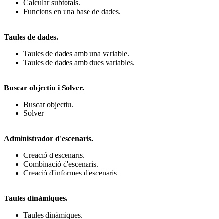
Calcular subtotals.
Funcions en una base de dades.
Taules de dades.
Taules de dades amb una variable.
Taules de dades amb dues variables.
Buscar objectiu i Solver.
Buscar objectiu.
Solver.
Administrador d'escenaris.
Creació d'escenaris.
Combinació d'escenaris.
Creació d'informes d'escenaris.
Taules dinàmiques.
Taules dinàmiques.