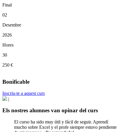
Final
02
Desembre
2026
Hores
30
250 €
Bonificable
Inscriu-te a aquest curs
|
Els nostres alumnes van opinar del curs
El curso ha sido muy útil y fácil de seguir. Aprendí
mucho sobre Excel y el profe siempre estuvo pendiente