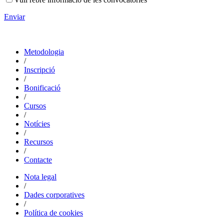
Enviar
Metodologia
/
Inscripció
/
Bonificació
/
Cursos
/
Notícies
/
Recursos
/
Contacte
Nota legal
/
Dades corporatives
/
Política de cookies