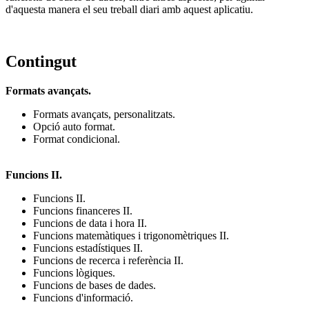
d'aquesta manera el seu treball diari amb aquest aplicatiu.
Contingut
Formats avançats.
Formats avançats, personalitzats.
Opció auto format.
Format condicional.
Funcions II.
Funcions II.
Funcions financeres II.
Funcions de data i hora II.
Funcions matemàtiques i trigonomètriques II.
Funcions estadístiques II.
Funcions de recerca i referència II.
Funcions lògiques.
Funcions de bases de dades.
Funcions d'informació.