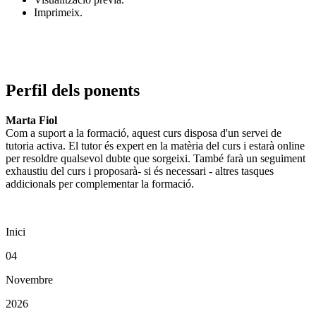
Imprimeix.
Perfil dels ponents
Marta Fiol
Com a suport a la formació, aquest curs disposa d'un servei de
tutoria activa. El tutor és expert en la matèria del curs i estarà online
per resoldre qualsevol dubte que sorgeixi. També farà un seguiment
exhaustiu del curs i proposarà- si és necessari - altres tasques
addicionals per complementar la formació.
Inici
04
Novembre
2026