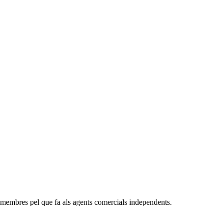
res pel que fa als agents comercials independents.