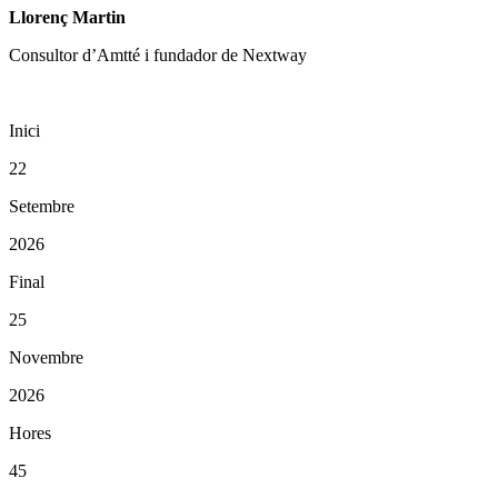
Llorenç Martin
Consultor d’Amtté i fundador de Nextway
Inici
22
Setembre
2026
Final
25
Novembre
2026
Hores
45