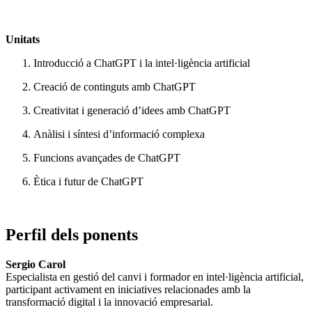
Unitats
Introducció a ChatGPT i la intel·ligència artificial
Creació de continguts amb ChatGPT
Creativitat i generació d’idees amb ChatGPT
Anàlisi i síntesi d’informació complexa
Funcions avançades de ChatGPT
Ètica i futur de ChatGPT
Perfil dels ponents
Sergio Carol
Especialista en gestió del canvi i formador en intel·ligència artificial,
participant activament en iniciatives relacionades amb la
transformació digital i la innovació empresarial.